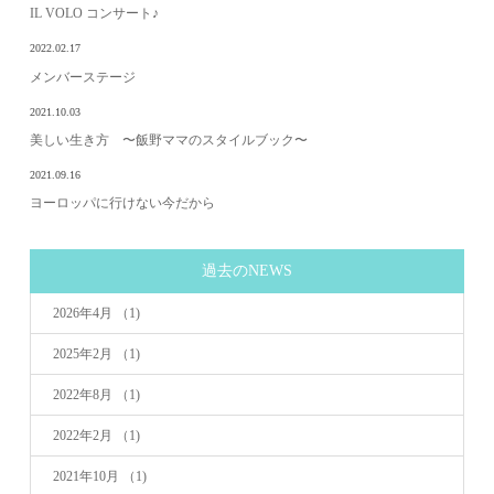
IL VOLO コンサート♪
2022.02.17
メンバーステージ
2021.10.03
美しい生き方 〜飯野ママのスタイルブック〜
2021.09.16
ヨーロッパに行けない今だから
過去のNEWS
2026年4月
（1)
2025年2月
（1)
2022年8月
（1)
2022年2月
（1)
2021年10月
（1)