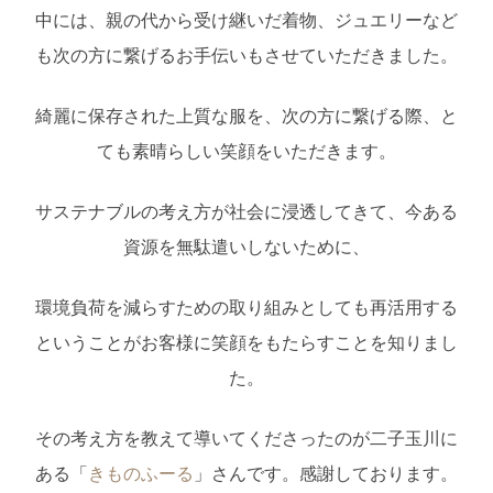
中には、親の代から受け継いだ着物、ジュエリーなど
も次の方に繋げるお手伝いもさせていただきました。
綺麗に保存された上質な服を、次の方に繋げる際、と
ても素晴らしい笑顔をいただきます。
サステナブルの考え方が社会に浸透してきて、今ある
資源を無駄遣いしないために、
環境負荷を減らすための取り組みとしても再活用する
ということがお客様に笑顔をもたらすことを知りまし
た。
その考え方を教えて導いてくださったのが二子玉川に
ある「
きものふーる
」さんです。感謝しております。