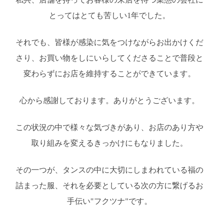
とってはとても苦しい1年でした。
それでも、皆様が感染に気をつけながらお出かけくだ
さり、お買い物をしにいらしてくださることで普段と
変わらずにお店を維持することができています。
心から感謝しております。ありがとうございます。
この状況の中で様々な気づきがあり、お店のあり方や
取り組みを変えるきっかけにもなりました。
その一つが、タンスの中に大切にしまわれている福の
詰まった服、それを必要としている次の方に繋げるお
手伝い"フクツナ"です。