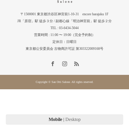
〒1500001 東京都渋谷区神宮前1-10-31 encore harajuku 1F
JR「原宿」駅 徒歩３分 / 副都心線「明治神宮前」駅 徒歩２分
TEL : 03-6434-5044
営業時間 : 11:00 〜 19:00（完全予約制）
定休日：日曜日
東京都公安委員会 古物商許可証 第303322009168号
Copyright © San Otti Salone. All rights reserved.
Mobile
|
Desktop