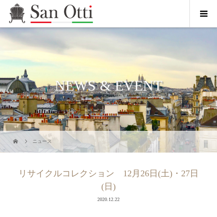
NEWS & EVENT
ニュース
リサイクルコレクション 12月26日(土)・27日
(日)
2020.12.22