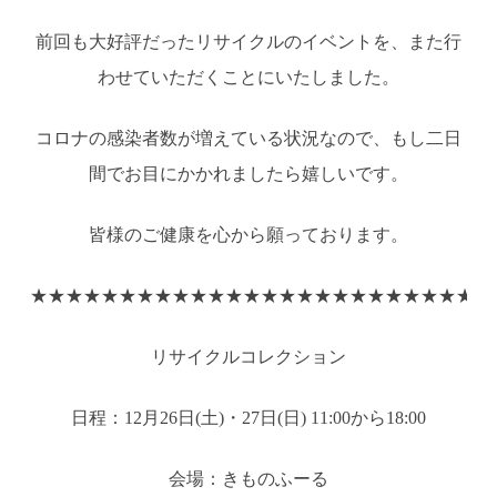
前回も大好評だったリサイクルのイベントを、また行
わせていただくことにいたしました。
コロナの感染者数が増えている状況なので、もし二日
間でお目にかかれましたら嬉しいです。
皆様のご健康を心から願っております。
★★★★★★★★★★★★★★★★★★★★★★★★★★
リサイクルコレクション
日程：12月26日(土)・27日(日) 11:00から18:00
会場：きものふーる