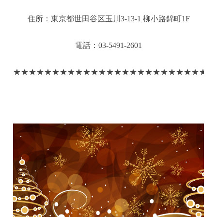
住所：東京都世田谷区玉川3-13-1 柳小路錦町1F
電話：03-5491-2601
★★★★★★★★★★★★★★★★★★★★★★★★★★