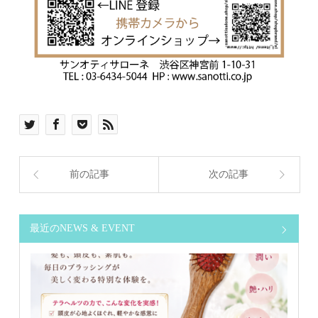
前の記事
次の記事
最近のNEWS & EVENT