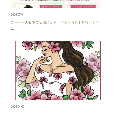
2026.07.04
スーパーの食材で美肌になる 「食べるシミ対策セミナ
ー」
2026.04.09