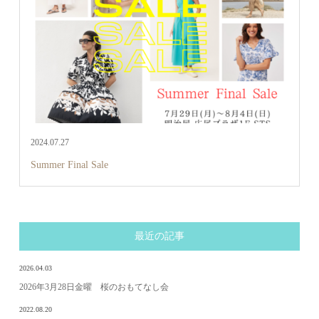
2024.07.27
Summer Final Sale
最近の記事
2026.04.03
2026年3月28日金曜 桜のおもてなし会
2022.08.20