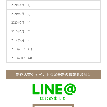
2021年9月
（1)
2021年3月
（2)
2020年5月
（4)
2019年5月
（2)
2019年4月
（2)
2018年11月
（1)
2018年10月
（4)