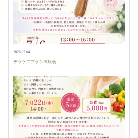
2026.07.04
テラケアブラシ体験会