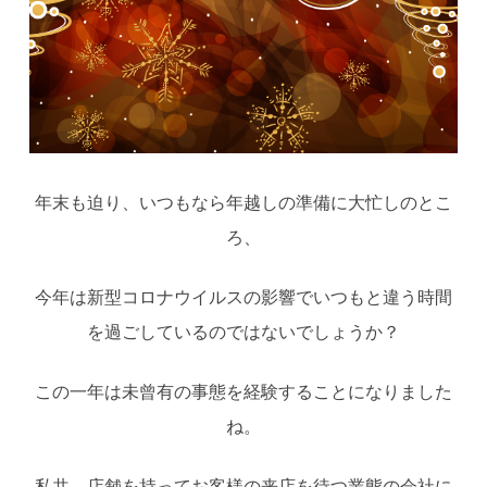
年末も迫り、いつもなら年越しの準備に大忙しのとこ
ろ、
今年は新型コロナウイルスの影響でいつもと違う時間
を過ごしているのではないでしょうか？
この一年は未曾有の事態を経験することになりました
ね。
私共、店舗を持ってお客様の来店を待つ業態の会社に