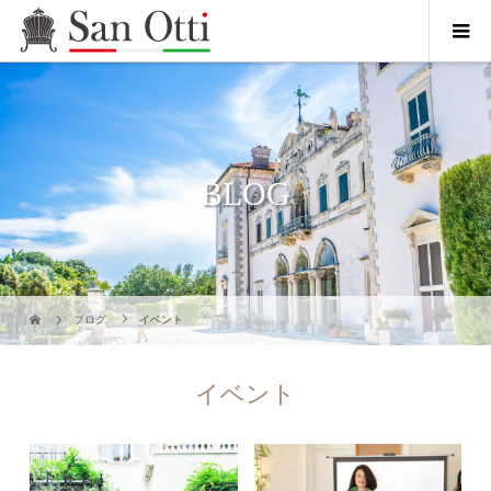
BLOG
ブログ
イベント
イベント